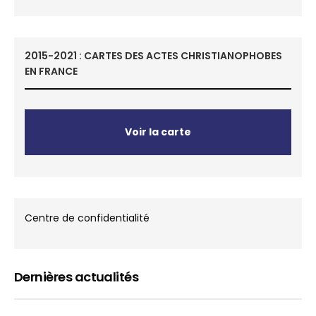
2015-2021 : CARTES DES ACTES CHRISTIANOPHOBES
EN FRANCE
Voir la carte
Centre de confidentialité
Dernières actualités