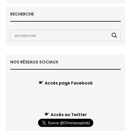
RECHERCHE
NOS RÉSEAUX SOCIAUX
☛
Accès page Facebook
☛
Accès au Twitter