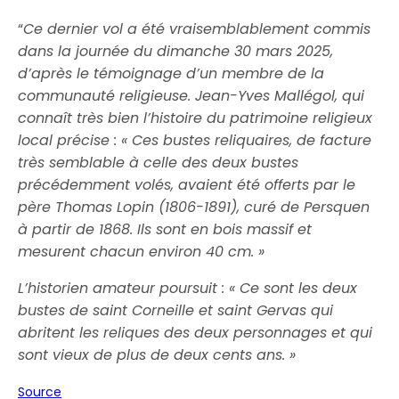
“
Ce dernier vol a été vraisemblablement commis
dans la journée du dimanche 30 mars 2025,
d’après le témoignage d’un membre de la
communauté religieuse. Jean-Yves Mallégol, qui
connaît très bien l’histoire du patrimoine religieux
local précise : « Ces bustes reliquaires, de facture
très semblable à celle des deux bustes
précédemment volés, avaient été offerts par le
père Thomas Lopin (1806-1891), curé de Persquen
à partir de 1868. Ils sont en bois massif et
mesurent chacun environ 40 cm. »
L’historien amateur poursuit : « Ce sont les deux
bustes de saint Corneille et saint Gervas qui
abritent les reliques des deux personnages et qui
sont vieux de plus de deux cents ans. »
Source