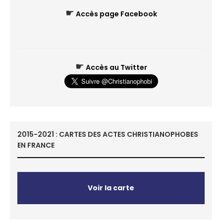
☛
Accès page Facebook
☛
Accès au Twitter
2015-2021 : CARTES DES ACTES CHRISTIANOPHOBES
EN FRANCE
Voir la carte