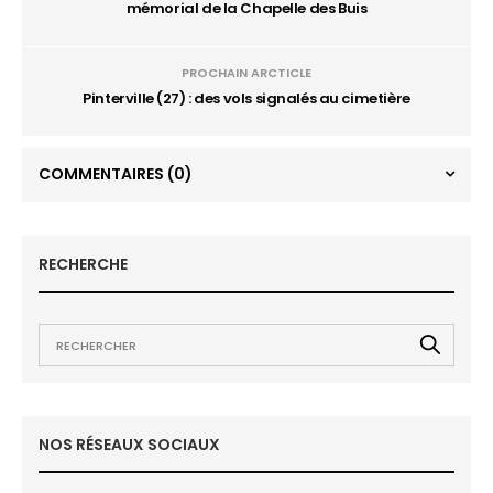
mémorial de la Chapelle des Buis
PROCHAIN ARCTICLE
Pinterville (27) : des vols signalés au cimetière
COMMENTAIRES
(0)
RECHERCHE
NOS RÉSEAUX SOCIAUX