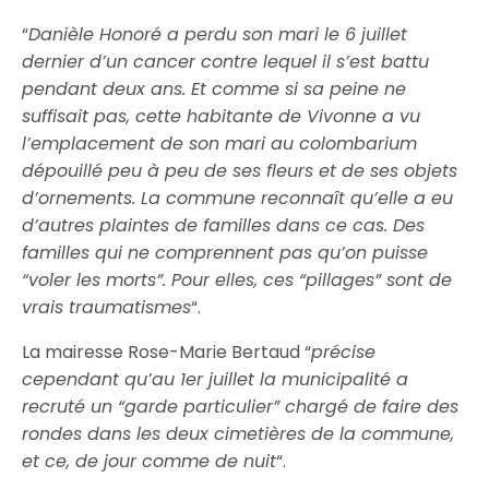
“
Danièle Honoré a perdu son mari le 6 juillet
dernier d’un cancer contre lequel il s’est battu
pendant deux ans. Et comme si sa peine ne
suffisait pas, cette habitante de Vivonne a vu
l’emplacement de son mari au colombarium
dépouillé peu à peu de ses fleurs et de ses objets
d’ornements. La commune reconnaît qu’elle a eu
d’autres plaintes de familles dans ce cas. Des
familles qui ne comprennent pas qu’on puisse
“voler les morts”. Pour elles, ces “pillages” sont de
vrais traumatismes
“.
La mairesse Rose-Marie Bertaud “
précise
cependant qu’au 1er juillet la municipalité a
recruté un “garde particulier” chargé de faire des
rondes dans les deux cimetières de la commune,
et ce, de jour comme de nuit
“.