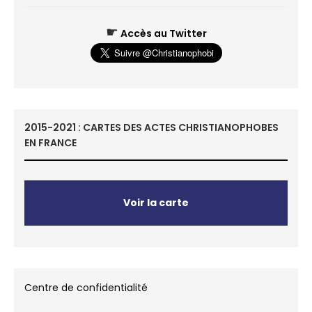
☛
Accès au Twitter
2015-2021 : CARTES DES ACTES CHRISTIANOPHOBES
EN FRANCE
Voir la carte
Centre de confidentialité