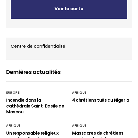
Voir la carte
Centre de confidentialité
Dernières actualités
EUROPE
AFRIQUE
Incendie dans la
4 chrétiens tués au Nigeria
cathédrale Saint-Basile de
Moscou
AFRIQUE
AFRIQUE
Un responsable religieux
Massacres de chrétiens