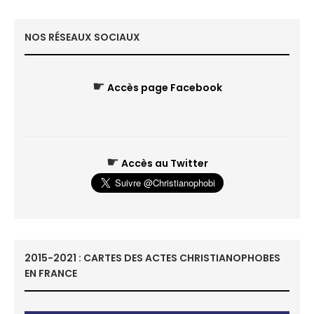
NOS RÉSEAUX SOCIAUX
☛
Accès page Facebook
☛
Accès au Twitter
2015-2021 : CARTES DES ACTES CHRISTIANOPHOBES
EN FRANCE