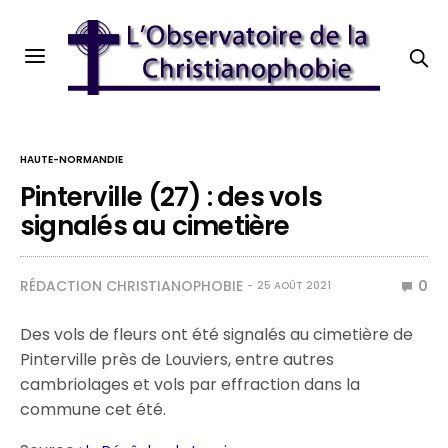
HAUTE-NORMANDIE
Pinterville (27) : des vols
signalés au cimetière
RÉDACTION CHRISTIANOPHOBIE
0
25 AOÛT 2021
Des vols de fleurs ont été signalés au cimetière de
Pinterville près de Louviers, entre autres
cambriolages et vols par effraction dans la
commune cet été.