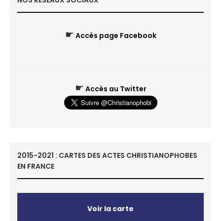
NOS RÉSEAUX SOCIAUX
☛
Accès page Facebook
☛
Accès au Twitter
2015-2021 : CARTES DES ACTES CHRISTIANOPHOBES
EN FRANCE
Voir la carte