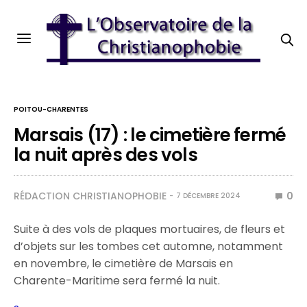
POITOU-CHARENTES
Marsais (17) : le cimetière fermé
la nuit après des vols
RÉDACTION CHRISTIANOPHOBIE
0
7 DÉCEMBRE 2024
Suite à des vols de plaques mortuaires, de fleurs et
d’objets sur les tombes cet automne, notamment
en novembre, le cimetière de Marsais en
Charente-Maritime sera fermé la nuit.