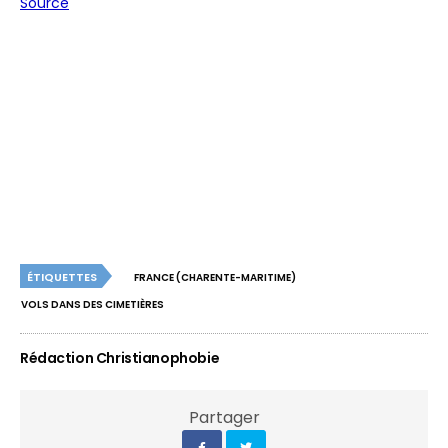
Source
ÉTIQUETTES
FRANCE (CHARENTE-MARITIME)
VOLS DANS DES CIMETIÈRES
Rédaction Christianophobie
Partager