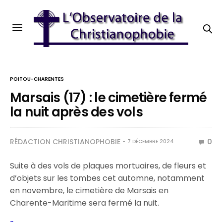
POITOU-CHARENTES
Marsais (17) : le cimetière fermé
la nuit après des vols
RÉDACTION CHRISTIANOPHOBIE
0
7 DÉCEMBRE 2024
Suite à des vols de plaques mortuaires, de fleurs et
d’objets sur les tombes cet automne, notamment
en novembre, le cimetière de Marsais en
Charente-Maritime sera fermé la nuit.