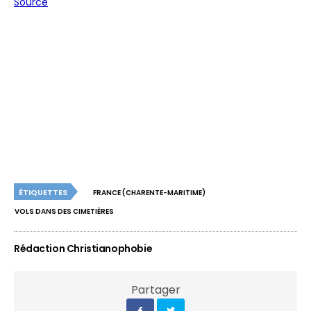
Source
ÉTIQUETTES
FRANCE (CHARENTE-MARITIME)
VOLS DANS DES CIMETIÈRES
Rédaction Christianophobie
Partager