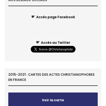
NOS RÉSEAUX SOCIAUX
☛
Accès page Facebook
☛
Accès au Twitter
2015-2021 : CARTES DES ACTES CHRISTIANOPHOBES
EN FRANCE
Voir la carte