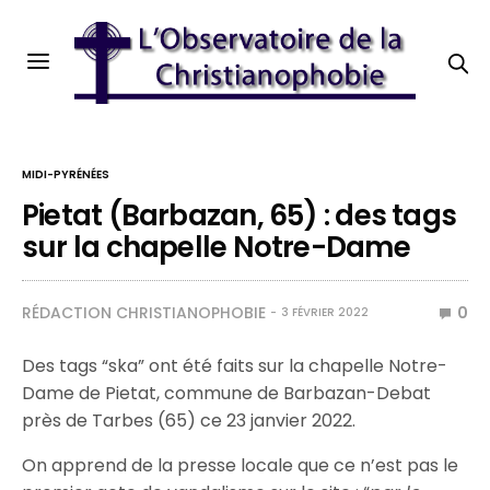
MIDI-PYRÉNÉES
Pietat (Barbazan, 65) : des tags
sur la chapelle Notre-Dame
RÉDACTION CHRISTIANOPHOBIE
0
3 FÉVRIER 2022
Des tags “ska” ont été faits sur la chapelle Notre-
Dame de Pietat, commune de Barbazan-Debat
près de Tarbes (65) ce 23 janvier 2022.
On apprend de la presse locale que ce n’est pas le