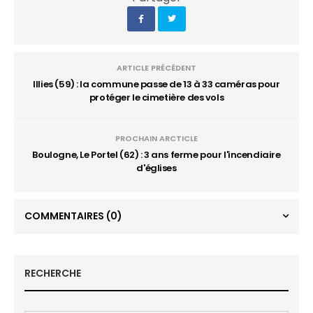
ARTICLE PRÉCÉDENT
Illies (59) : la commune passe de 13 à 33 caméras pour
protéger le cimetière des vols
PROCHAIN ARCTICLE
Boulogne, Le Portel (62) : 3 ans ferme pour l'incendiaire
d'églises
COMMENTAIRES
(0)
RECHERCHE