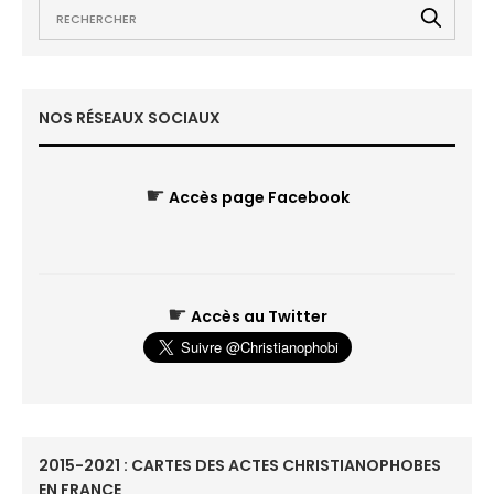
NOS RÉSEAUX SOCIAUX
☛
Accès page Facebook
☛
Accès au Twitter
2015-2021 : CARTES DES ACTES CHRISTIANOPHOBES
EN FRANCE