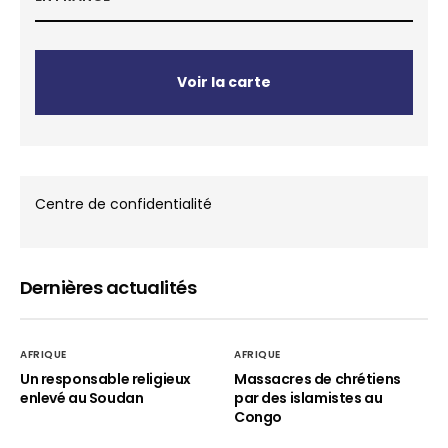
Voir la carte
Centre de confidentialité
Dernières actualités
AFRIQUE
AFRIQUE
Un responsable religieux
Massacres de chrétiens
enlevé au Soudan
par des islamistes au
Congo