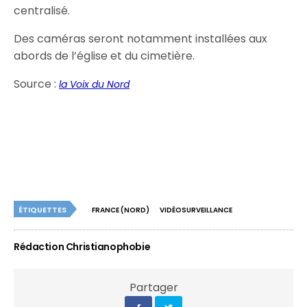
centralisé.
Des caméras seront notamment installées aux
abords de l’église et du cimetière.
Source :
la Voix du Nord
ÉTIQUETTES
FRANCE (NORD)
VIDÉOSURVEILLANCE
Rédaction Christianophobie
Partager