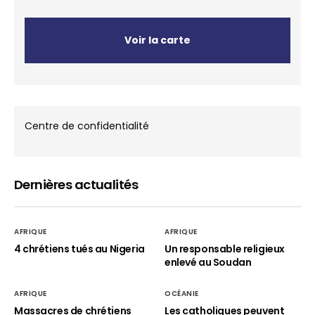
Voir la carte
Centre de confidentialité
Dernières actualités
AFRIQUE
AFRIQUE
4 chrétiens tués au Nigeria
Un responsable religieux
enlevé au Soudan
AFRIQUE
OCÉANIE
Massacres de chrétiens
Les catholiques peuvent