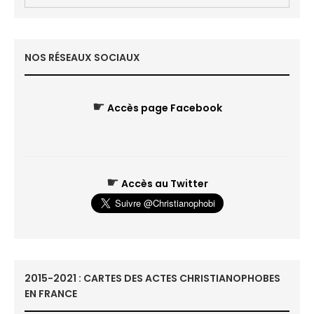
NOS RÉSEAUX SOCIAUX
☛
Accès page Facebook
☛
Accès au Twitter
2015-2021 : CARTES DES ACTES CHRISTIANOPHOBES
EN FRANCE