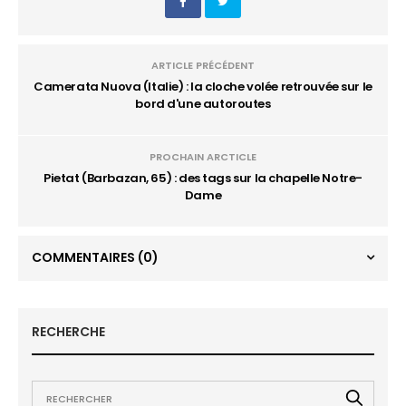
ARTICLE PRÉCÉDENT
Camerata Nuova (Italie) : la cloche volée retrouvée sur le
bord d'une autoroutes
PROCHAIN ARCTICLE
Pietat (Barbazan, 65) : des tags sur la chapelle Notre-
Dame
COMMENTAIRES
(0)
RECHERCHE