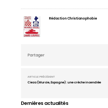
Rédaction Christianophobie
Partager
ARTICLE PRÉCÉDENT
Cieza (Murcie, Espagne) : une crèche incendiée
Dernières actualités