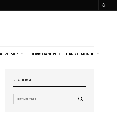
UTRE-MER
CHRISTIANOPHOBIE DANS LE MONDE
RECHERCHE