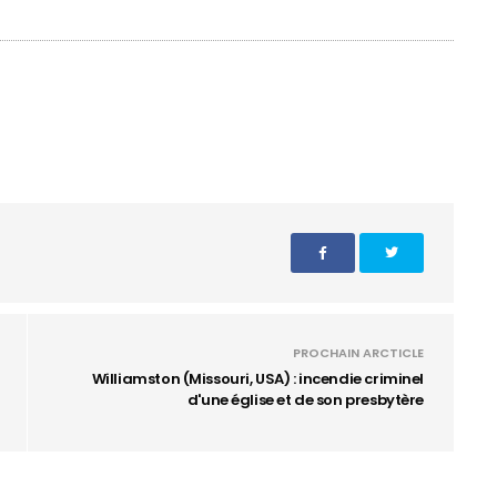
PROCHAIN ARCTICLE
Williamston (Missouri, USA) : incendie criminel
d'une église et de son presbytère