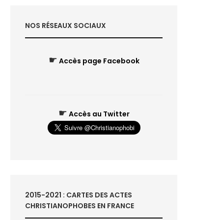
NOS RÉSEAUX SOCIAUX
☛
Accès page Facebook
☛
Accès au Twitter
2015-2021 : CARTES DES ACTES
CHRISTIANOPHOBES EN FRANCE