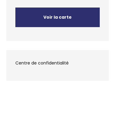
Voir la carte
Centre de confidentialité