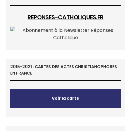
REPONSES-CATHOLIQUES.FR
2015-2021 : CARTES DES ACTES CHRISTIANOPHOBES
EN FRANCE
Voir la carte