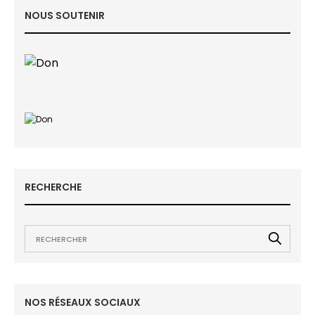
NOUS SOUTENIR
RECHERCHE
NOS RÉSEAUX SOCIAUX