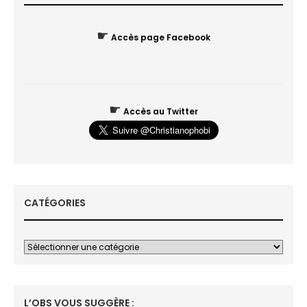
☛
Accès page Facebook
☛
Accès au Twitter
CATÉGORIES
L’OBS VOUS SUGGÈRE :