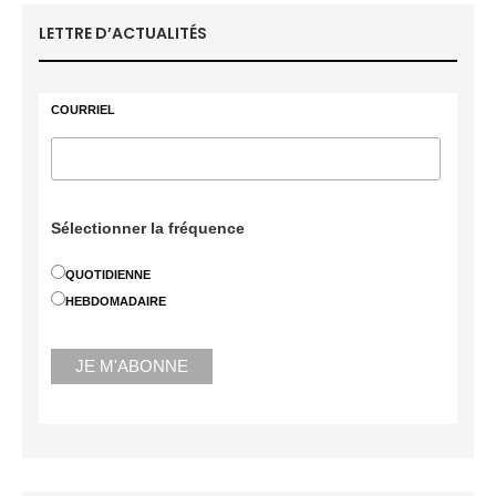
LETTRE D’ACTUALITÉS
COURRIEL
Sélectionner la fréquence
QUOTIDIENNE
HEBDOMADAIRE