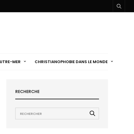
UTRE-MER
CHRISTIANOPHOBIE DANS LE MONDE
RECHERCHE