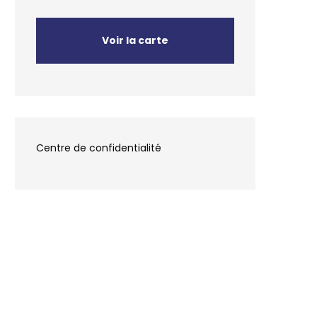
Voir la carte
Centre de confidentialité