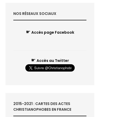
NOS RÉSEAUX SOCIAUX
☛
Accès page Facebook
☛
Accès au Twitter
2015-2021 : CARTES DES ACTES
CHRISTIANOPHOBES EN FRANCE