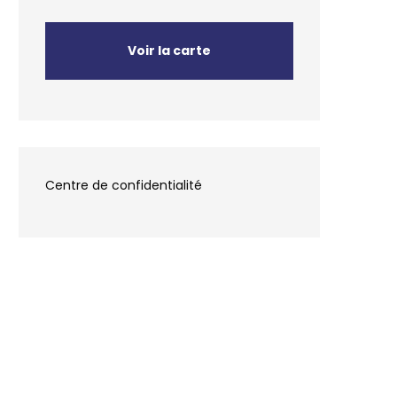
Voir la carte
Centre de confidentialité