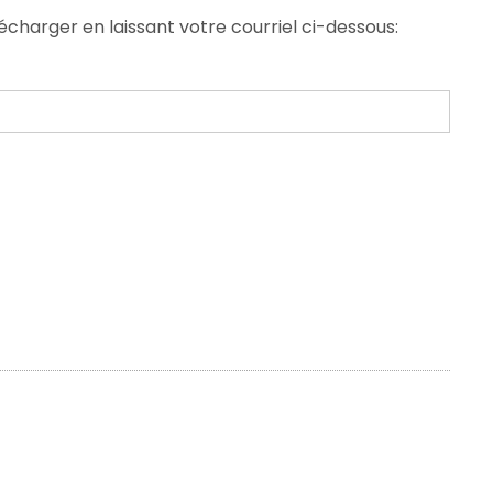
écharger en laissant votre courriel ci-dessous: