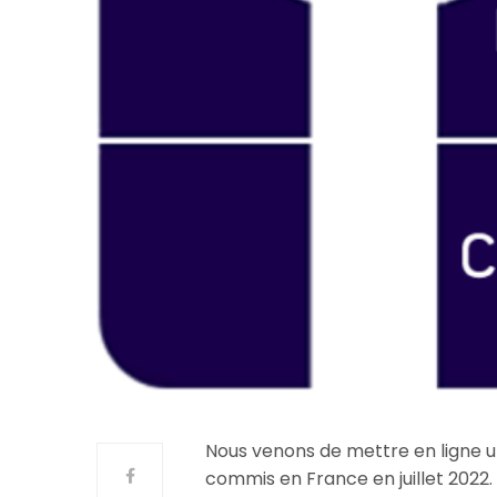
Nous venons de mettre en ligne u
commis en France en juillet 2022.