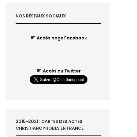
NOS RÉSEAUX SOCIAUX
☛
Accès page Facebook
☛
Accès au Twitter
2015-2021 : CARTES DES ACTES
CHRISTIANOPHOBES EN FRANCE