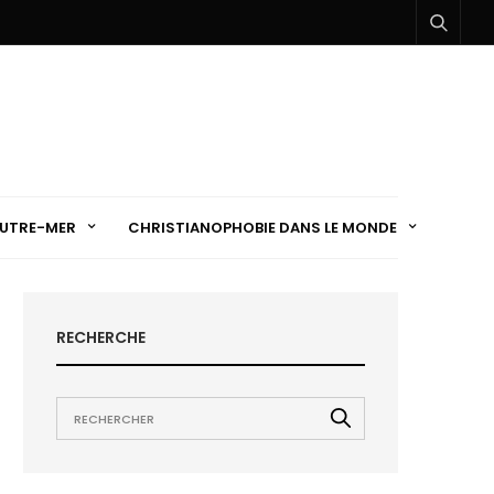
UTRE-MER
CHRISTIANOPHOBIE DANS LE MONDE
RECHERCHE