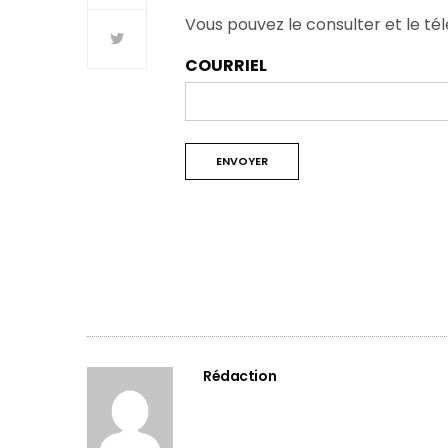
Vous pouvez le consulter et le tél
COURRIEL
Rédaction