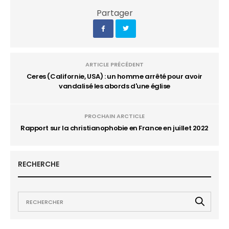
Partager
ARTICLE PRÉCÉDENT
Ceres (Californie, USA) : un homme arrêté pour avoir
vandalisé les abords d'une église
PROCHAIN ARCTICLE
Rapport sur la christianophobie en France en juillet 2022
RECHERCHE