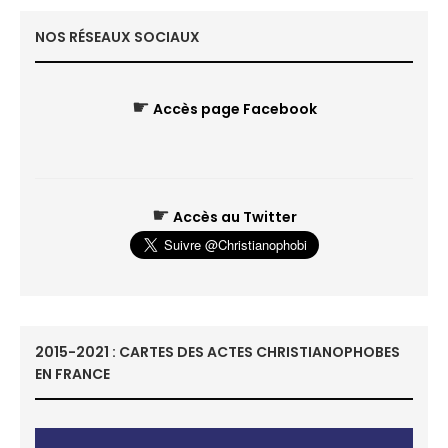
NOS RÉSEAUX SOCIAUX
☛
Accès page Facebook
☛
Accès au Twitter
2015-2021 : CARTES DES ACTES CHRISTIANOPHOBES
EN FRANCE