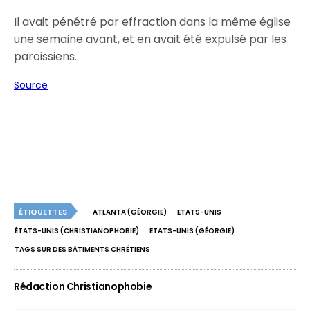
Il avait pénétré par effraction dans la même église
une semaine avant, et en avait été expulsé par les
paroissiens.
Source
ÉTIQUETTES
ATLANTA (GÉORGIE)
ETATS-UNIS
ÉTATS-UNIS (CHRISTIANOPHOBIE)
ETATS-UNIS (GÉORGIE)
TAGS SUR DES BÂTIMENTS CHRÉTIENS
Rédaction Christianophobie