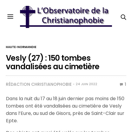
HAUTE-NORMANDIE
Vesly (27) : 150 tombes
vandalisées au cimetière
RÉDACTION CHRISTIANOPHOBIE
1
24 JUIN 2022
Dans la nuit du 17 au 18 juin dernier pas moins de 150
tombes ont été vandalisées au cimetière de Vesly
dans l’Eure, au sud de Gisors, près de Saint-Clair sur
Epte.