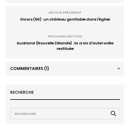
ARTICLE PRÉCÉDENT
Givors (69) : un château gonflable dans l'église
PROCHAIN ARCTICLE
Auckland (Nouvelle Zélande) : la croix d'autel volée
restituée
COMMENTAIRES
(1)
RECHERCHE