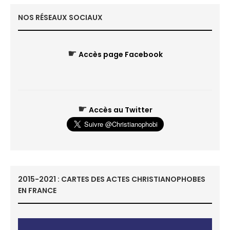
NOS RÉSEAUX SOCIAUX
☛
Accès page Facebook
☛
Accès au Twitter
2015-2021 : CARTES DES ACTES CHRISTIANOPHOBES
EN FRANCE