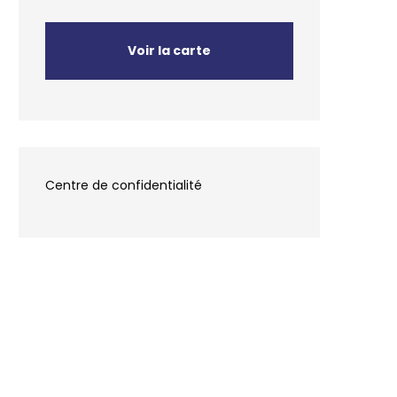
Voir la carte
Centre de confidentialité