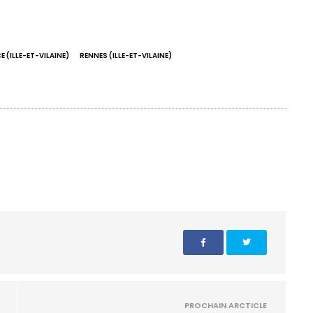
 (ILLE-ET-VILAINE)
RENNES (ILLE-ET-VILAINE)
PROCHAIN ARCTICLE