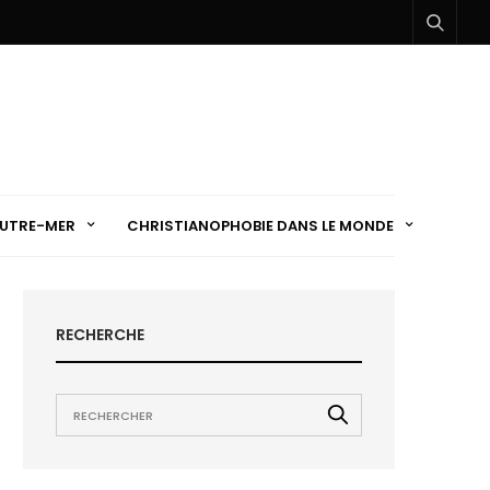
UTRE-MER
CHRISTIANOPHOBIE DANS LE MONDE
RECHERCHE