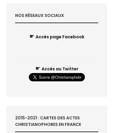
NOS RÉSEAUX SOCIAUX
☛
Accès page Facebook
☛
Accès au Twitter
2015-2021 : CARTES DES ACTES
CHRISTIANOPHOBES EN FRANCE