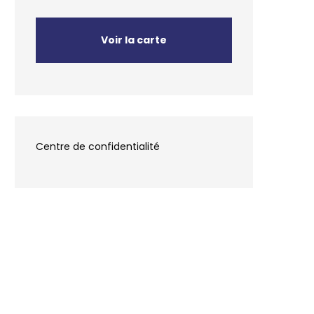
Voir la carte
Centre de confidentialité