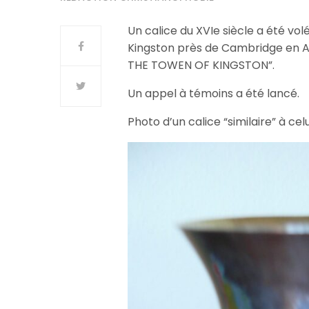
Un calice du XVIe siècle a été vol
Kingston près de Cambridge en Ang
THE TOWEN OF KINGSTON”.
Un appel à témoins a été lancé.
Photo d’un calice “similaire” à cel