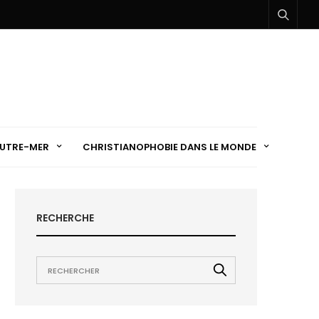
UTRE-MER
CHRISTIANOPHOBIE DANS LE MONDE
RECHERCHE