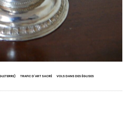
GLETERRE)
TRAFIC D'ART SACRÉ
VOLS DANS DES ÉGLISES