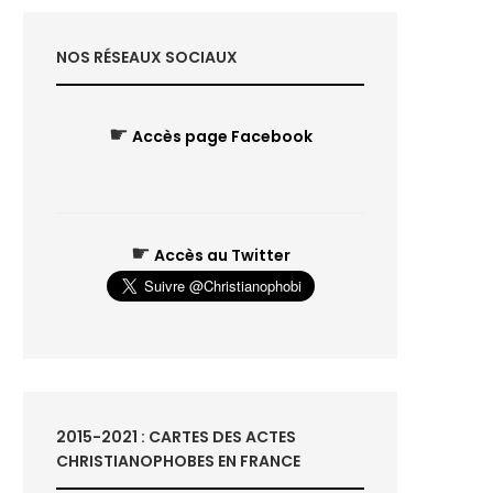
NOS RÉSEAUX SOCIAUX
☛
Accès page Facebook
☛
Accès au Twitter
2015-2021 : CARTES DES ACTES
CHRISTIANOPHOBES EN FRANCE