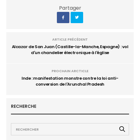
Partager
ARTICLE PRÉCÉDENT
Alcazar de San Juan (Castille-la-Manche, Espagne) : vol
d'un chandelier électronique à l'église
PROCHAIN ARCTICLE
Inde : manifestation monstre contre la loi anti-
conversion de l'Arunchal Pradesh
RECHERCHE