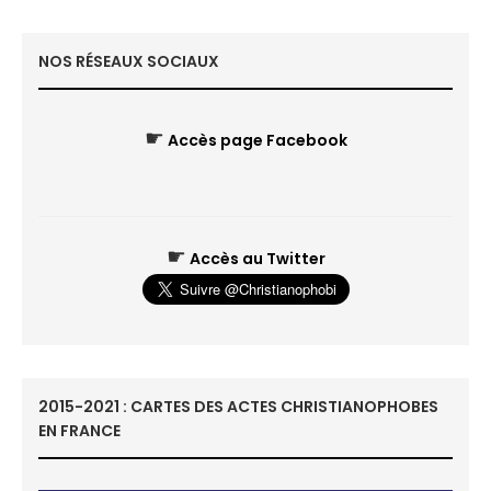
NOS RÉSEAUX SOCIAUX
☛
Accès page Facebook
☛
Accès au Twitter
2015-2021 : CARTES DES ACTES CHRISTIANOPHOBES
EN FRANCE