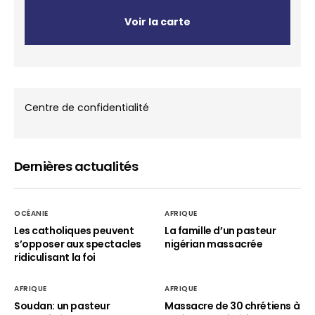
Voir la carte
Centre de confidentialité
Dernières actualités
OCÉANIE
AFRIQUE
Les catholiques peuvent
La famille d’un pasteur
s’opposer aux spectacles
nigérian massacrée
ridiculisant la foi
AFRIQUE
AFRIQUE
Soudan: un pasteur
Massacre de 30 chrétiens à