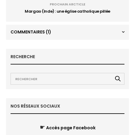
PROCHAIN ARCTICLE
Margao (Inde) : une église catholique pillée
COMMENTAIRES
(1)
RECHERCHE
NOS RÉSEAUX SOCIAUX
☛
Accès page Facebook