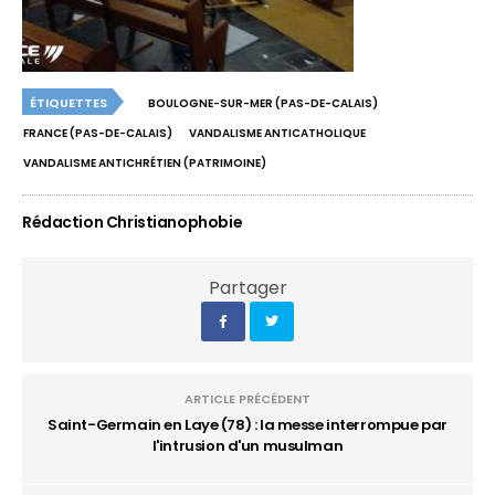
ÉTIQUETTES
BOULOGNE-SUR-MER (PAS-DE-CALAIS)
FRANCE (PAS-DE-CALAIS)
VANDALISME ANTICATHOLIQUE
VANDALISME ANTICHRÉTIEN (PATRIMOINE)
Rédaction Christianophobie
Partager
ARTICLE PRÉCÉDENT
Saint-Germain en Laye (78) : la messe interrompue par
l'intrusion d'un musulman