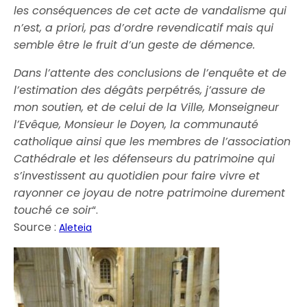
les conséquences de cet acte de vandalisme qui
n’est, a
priori, pas d’ordre revendicatif mais qui
semble être le fruit d’un geste de démence.
Dans l’attente des conclusions de l’enquête et de
l’estimation des dégâts perpétrés, j’assure de
mon soutien, et de celui de la Ville, Monseigneur
l’Evêque, Monsieur le Doyen, la communauté
catholique ainsi que les membres de l’association
Cathédrale et les défenseurs du patrimoine qui
s’investissent au quotidien pour faire vivre et
rayonner ce joyau de notre patrimoine durement
touché ce soir
“.
Source :
Aleteia