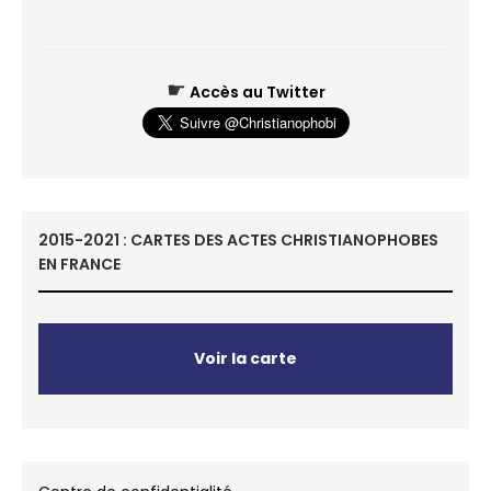
☛
Accès au Twitter
2015-2021 : CARTES DES ACTES CHRISTIANOPHOBES
EN FRANCE
Voir la carte