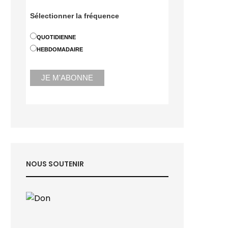
Sélectionner la fréquence
QUOTIDIENNE
HEBDOMADAIRE
NOUS SOUTENIR