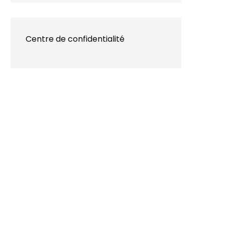
Centre de confidentialité