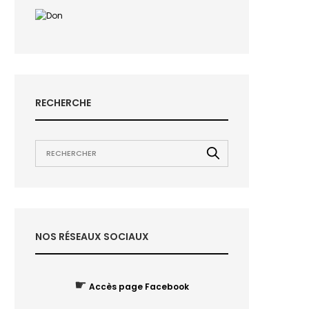
RECHERCHE
NOS RÉSEAUX SOCIAUX
☛
Accès page Facebook