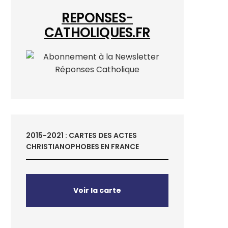
REPONSES-
CATHOLIQUES.FR
2015-2021 : CARTES DES ACTES
CHRISTIANOPHOBES EN FRANCE
Voir la carte