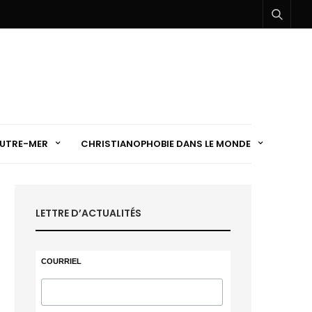
UTRE-MER
CHRISTIANOPHOBIE DANS LE MONDE
LETTRE D’ACTUALITÉS
COURRIEL