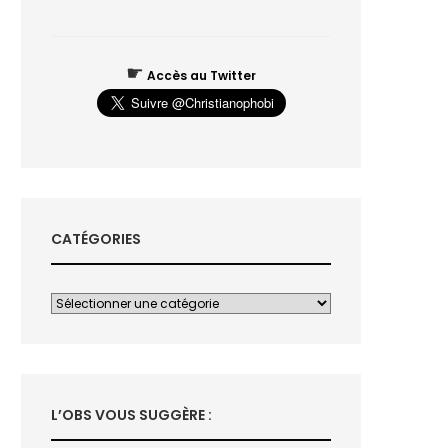
☛
Accès au Twitter
CATÉGORIES
L’OBS VOUS SUGGÈRE :