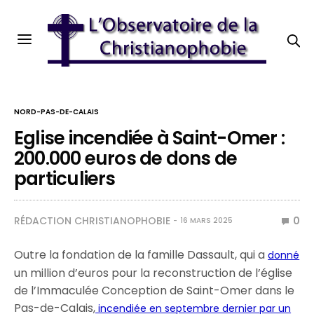
NORD-PAS-DE-CALAIS
Eglise incendiée à Saint-Omer :
200.000 euros de dons de
particuliers
RÉDACTION CHRISTIANOPHOBIE
0
16 MARS 2025
Outre la fondation de la famille Dassault, qui a
donné
un million d’euros pour la reconstruction de l’église
de l’Immaculée Conception de Saint-Omer dans le
Pas-de-Calais,
incendiée en septembre dernier par un