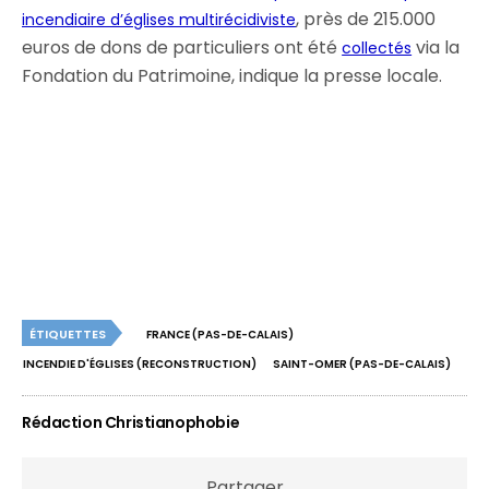
, près de 215.000
incendiaire d’églises multirécidiviste
euros de dons de particuliers ont été
via la
collectés
Fondation du Patrimoine, indique la presse locale.
ÉTIQUETTES
FRANCE (PAS-DE-CALAIS)
INCENDIE D'ÉGLISES (RECONSTRUCTION)
SAINT-OMER (PAS-DE-CALAIS)
Rédaction Christianophobie
Partager