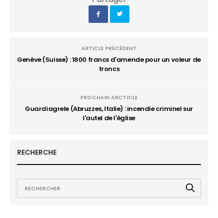
ARTICLE PRÉCÉDENT
Genève (Suisse) : 1800 francs d'amende pour un voleur de
troncs
PROCHAIN ARCTICLE
Guardiagrele (Abruzzes, Italie) : incendie criminel sur
l'autel de l'église
RECHERCHE