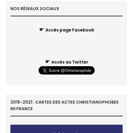
NOS RÉSEAUX SOCIAUX
☛
Accès page Facebook
☛
Accès au Twitter
2015-2021 : CARTES DES ACTES CHRISTIANOPHOBES
EN FRANCE