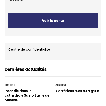
EN FRANCE
Voir la carte
Centre de confidentialité
Dernières actualités
EUROPE
AFRIQUE
Incendie dans la
4 chrétiens tués au Nigeria
cathédrale Saint-Basile de
Moscou