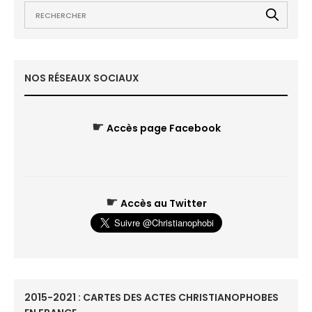
NOS RÉSEAUX SOCIAUX
☛
Accès page Facebook
☛
Accès au Twitter
2015-2021 : CARTES DES ACTES CHRISTIANOPHOBES