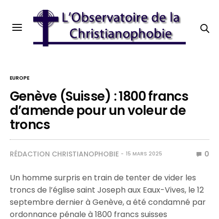
EUROPE
Genève (Suisse) : 1800 francs
d’amende pour un voleur de
troncs
RÉDACTION CHRISTIANOPHOBIE
0
15 MARS 2025
Un homme surpris en train de tenter de vider les
troncs de l’église saint Joseph aux Eaux-Vives, le 12
septembre dernier à Genève, a été condamné par
ordonnance pénale à 1800 francs suisses