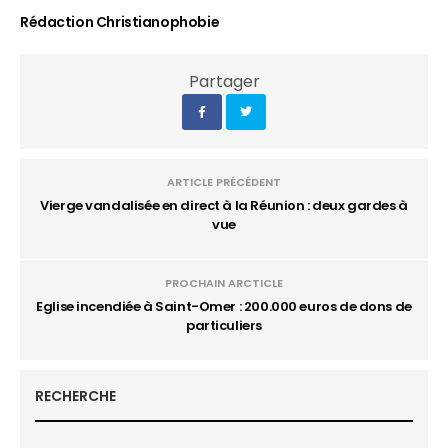
Rédaction Christianophobie
Partager
ARTICLE PRÉCÉDENT
Vierge vandalisée en direct à la Réunion : deux gardes à
vue
PROCHAIN ARCTICLE
Eglise incendiée à Saint-Omer : 200.000 euros de dons de
particuliers
RECHERCHE