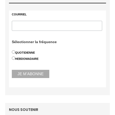
COURRIEL
Sélectionner la fréquence
QUOTIDIENNE
HEBDOMADAIRE
NOUS SOUTENIR