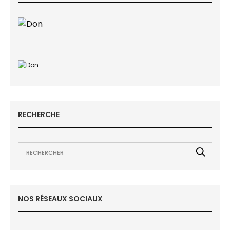
RECHERCHE
NOS RÉSEAUX SOCIAUX