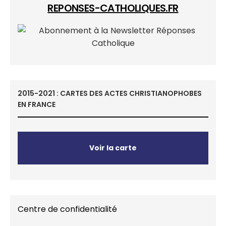
REPONSES-CATHOLIQUES.FR
2015-2021 : CARTES DES ACTES CHRISTIANOPHOBES
EN FRANCE
Voir la carte
Centre de confidentialité