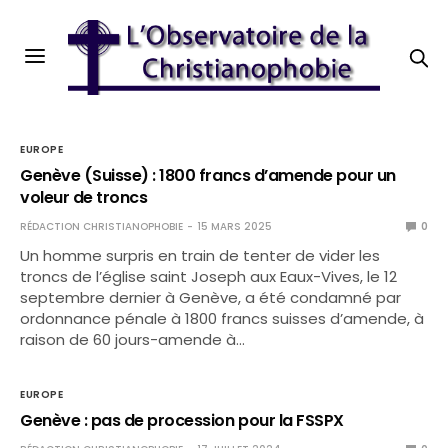
EUROPE
Genève (Suisse) : 1800 francs d’amende pour un
voleur de troncs
RÉDACTION CHRISTIANOPHOBIE
15 MARS 2025
0
Un homme surpris en train de tenter de vider les
troncs de l’église saint Joseph aux Eaux-Vives, le 12
septembre dernier à Genève, a été condamné par
ordonnance pénale à 1800 francs suisses d’amende, à
raison de 60 jours-amende à…
EUROPE
Genève : pas de procession pour la FSSPX