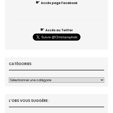
☛
Accès page Facebook
☛
Accès au Twitter
CATÉGORIES
L’OBS VOUS SUGGÈRE :