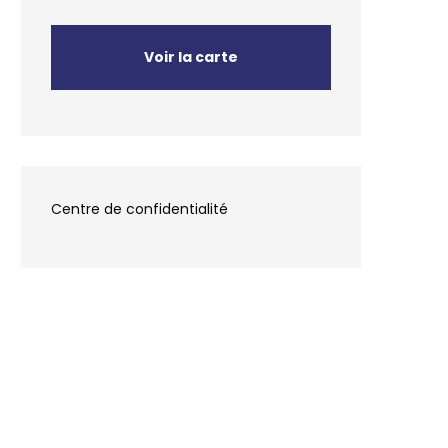
Voir la carte
Centre de confidentialité