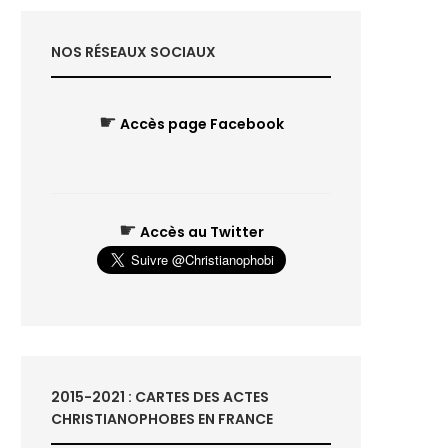
NOS RÉSEAUX SOCIAUX
☛
Accès page Facebook
☛
Accès au Twitter
2015-2021 : CARTES DES ACTES
CHRISTIANOPHOBES EN FRANCE