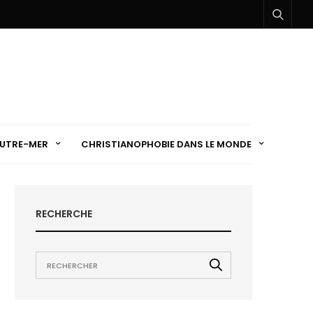
UTRE-MER
CHRISTIANOPHOBIE DANS LE MONDE
RECHERCHE