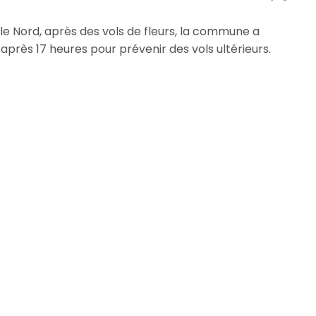
le Nord, après des vols de fleurs, la commune a
après 17 heures pour prévenir des vols ultérieurs.