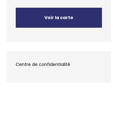
Voir la carte
Centre de confidentialité