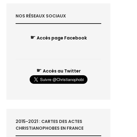
NOS RÉSEAUX SOCIAUX
☛
Accès page Facebook
☛
Accès au Twitter
2015-2021 : CARTES DES ACTES
CHRISTIANOPHOBES EN FRANCE