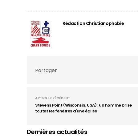
Rédaction Christianophobie
Partager
ARTICLE PRÉCÉDENT
Stevens Point (Wisconsin, USA) : un homme brise
toutes les fenêtres d'une église
Dernières actualités