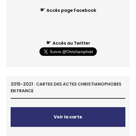
☛
Accès page Facebook
☛
Accès au Twitter
2015-2021 : CARTES DES ACTES CHRISTIANOPHOBES
EN FRANCE
Voir la carte