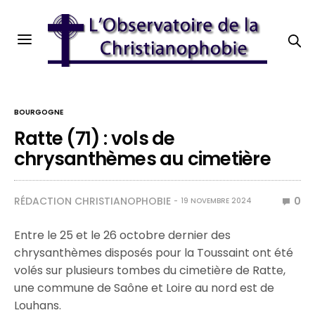
BOURGOGNE
Ratte (71) : vols de
chrysanthèmes au cimetière
RÉDACTION CHRISTIANOPHOBIE
0
19 NOVEMBRE 2024
Entre le 25 et le 26 octobre dernier des
chrysanthèmes disposés pour la Toussaint ont été
volés sur plusieurs tombes du cimetière de Ratte,
une commune de Saône et Loire au nord est de
Louhans.