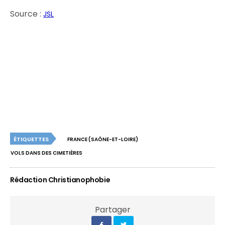
Source :
JSL
ÉTIQUETTES
FRANCE (SAÔNE-ET-LOIRE)
VOLS DANS DES CIMETIÈRES
Rédaction Christianophobie
Partager