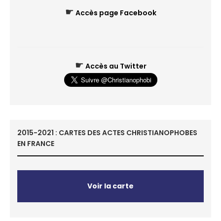
☛
Accès page Facebook
☛
Accès au Twitter
2015-2021 : CARTES DES ACTES CHRISTIANOPHOBES
EN FRANCE
Voir la carte