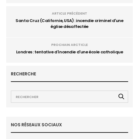
ARTICLE PRÉCÉDENT
Santa Cruz (Californie, USA) : incendie criminel d'une
église désaffectée
PROCHAIN ARCTICLE
Londres : tentative d'incendie d'une école catholique
RECHERCHE
NOS RÉSEAUX SOCIAUX