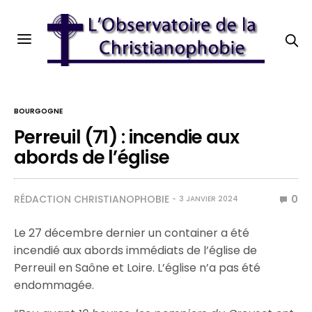
BOURGOGNE
Perreuil (71) : incendie aux
abords de l’église
RÉDACTION CHRISTIANOPHOBIE
0
3 JANVIER 2024
Le 27 décembre dernier un container a été
incendié aux abords immédiats de l’église de
Perreuil en Saône et Loire. L’église n’a pas été
endommagée.