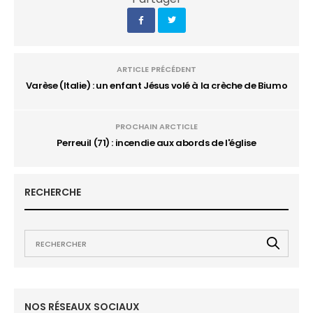
ARTICLE PRÉCÉDENT
Varèse (Italie) : un enfant Jésus volé à la crèche de Biumo
PROCHAIN ARCTICLE
Perreuil (71) : incendie aux abords de l'église
RECHERCHE
NOS RÉSEAUX SOCIAUX