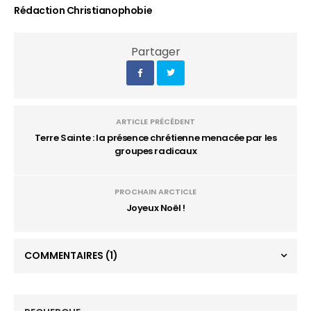
Rédaction Christianophobie
Partager
ARTICLE PRÉCÉDENT
Terre Sainte : la présence chrétienne menacée par les
groupes radicaux
PROCHAIN ARCTICLE
Joyeux Noël !
COMMENTAIRES
(1)