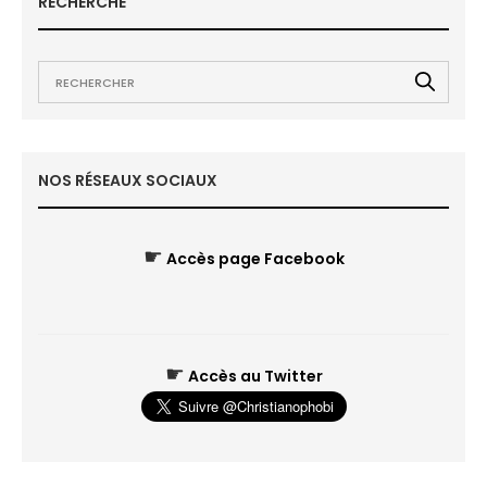
RECHERCHE
NOS RÉSEAUX SOCIAUX
☛
Accès page Facebook
☛
Accès au Twitter