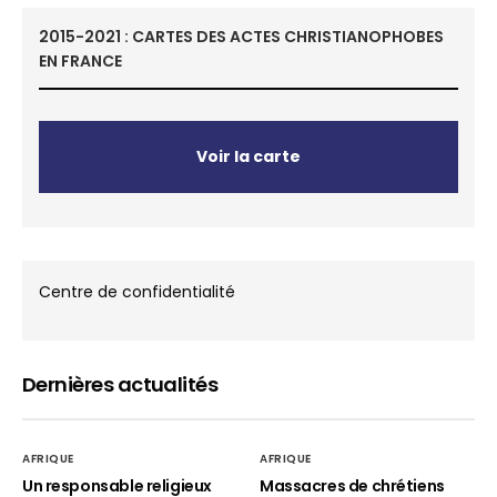
2015-2021 : CARTES DES ACTES CHRISTIANOPHOBES
EN FRANCE
Voir la carte
Centre de confidentialité
Dernières actualités
AFRIQUE
AFRIQUE
Un responsable religieux
Massacres de chrétiens