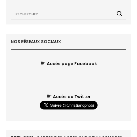
NOS RÉSEAUX SOCIAUX
☛
Accès page Facebook
☛
Accès au Twitter