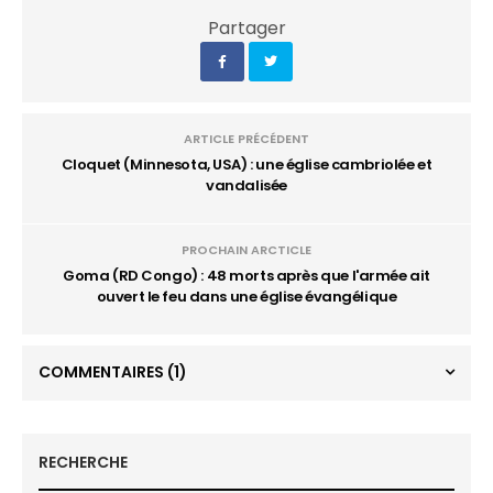
Partager
ARTICLE PRÉCÉDENT
Cloquet (Minnesota, USA) : une église cambriolée et
vandalisée
PROCHAIN ARCTICLE
Goma (RD Congo) : 48 morts après que l'armée ait
ouvert le feu dans une église évangélique
COMMENTAIRES
(1)
RECHERCHE