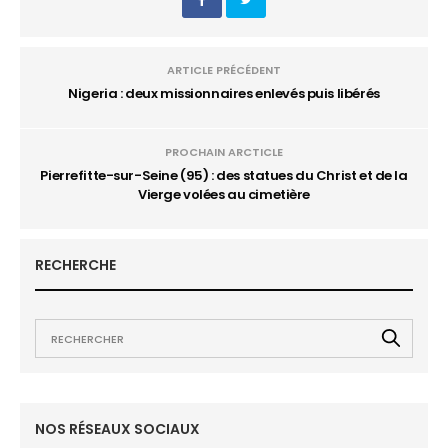
ARTICLE PRÉCÉDENT
Nigeria : deux missionnaires enlevés puis libérés
PROCHAIN ARCTICLE
Pierrefitte-sur-Seine (95) : des statues du Christ et de la
Vierge volées au cimetière
RECHERCHE
NOS RÉSEAUX SOCIAUX