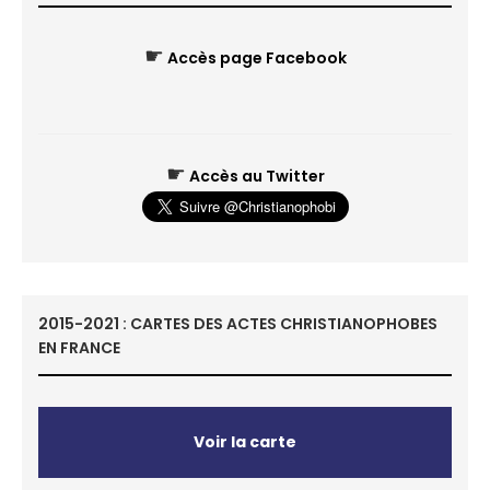
☛
Accès page Facebook
☛
Accès au Twitter
2015-2021 : CARTES DES ACTES CHRISTIANOPHOBES
EN FRANCE
Voir la carte