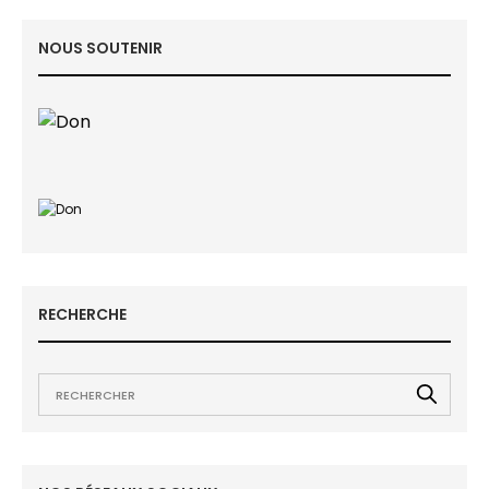
NOUS SOUTENIR
RECHERCHE