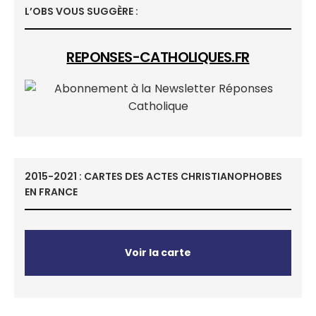
L’OBS VOUS SUGGÈRE :
REPONSES-CATHOLIQUES.FR
2015-2021 : CARTES DES ACTES CHRISTIANOPHOBES
EN FRANCE
Voir la carte