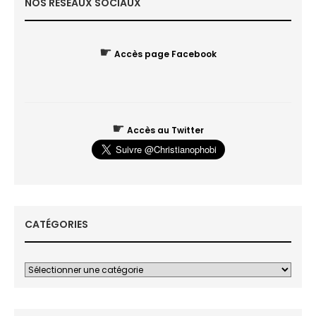
NOS RÉSEAUX SOCIAUX
☛
Accès page Facebook
☛
Accès au Twitter
CATÉGORIES