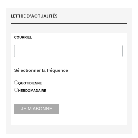
LETTRE D’ACTUALITÉS
COURRIEL
Sélectionner la fréquence
QUOTIDIENNE
HEBDOMADAIRE