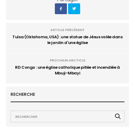
ARTICLE PRÉCÉDENT
Tulsa (Oklahoma, USA) : une statue de Jésus volée dans
le jardin d'une église
PROCHAIN ARCTICLE
RD Congo : une église catholique pillée et incendiée à
Mbuji-Mbayi
RECHERCHE