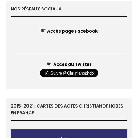
NOS RÉSEAUX SOCIAUX
☛
Accès page Facebook
☛
Accès au Twitter
2015-2021 : CARTES DES ACTES CHRISTIANOPHOBES
EN FRANCE