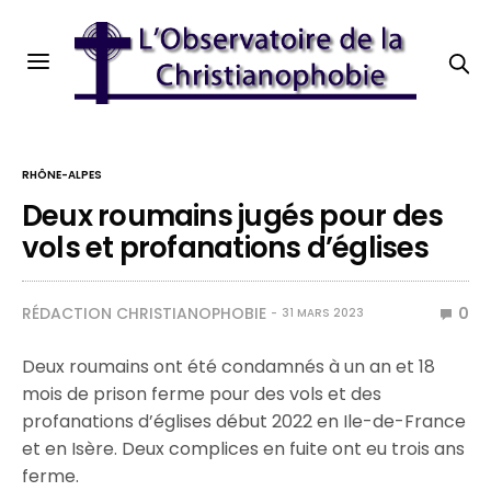
RHÔNE-ALPES
Deux roumains jugés pour des
vols et profanations d’églises
RÉDACTION CHRISTIANOPHOBIE
0
31 MARS 2023
Deux roumains ont été condamnés à un an et 18
mois de prison ferme pour des vols et des
profanations d’églises début 2022 en Ile-de-France
et en Isère. Deux complices en fuite ont eu trois ans
ferme.