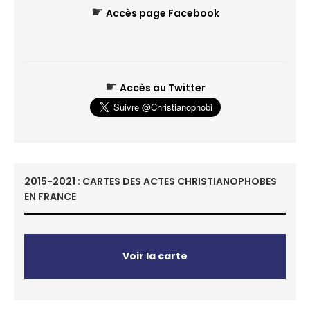
☛
Accès page Facebook
☛
Accès au Twitter
2015-2021 : CARTES DES ACTES CHRISTIANOPHOBES
EN FRANCE
Voir la carte