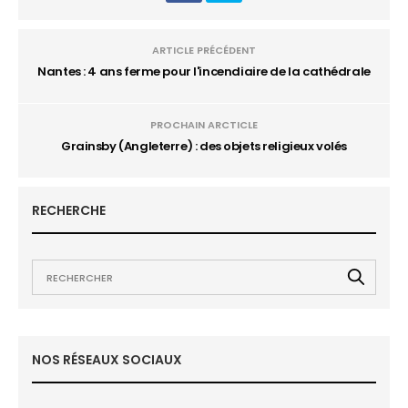
ARTICLE PRÉCÉDENT
Nantes : 4 ans ferme pour l'incendiaire de la cathédrale
PROCHAIN ARCTICLE
Grainsby (Angleterre) : des objets religieux volés
RECHERCHE
NOS RÉSEAUX SOCIAUX