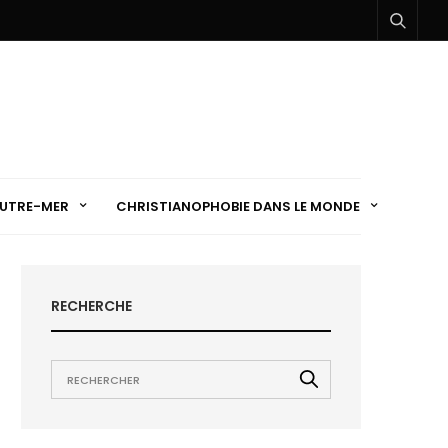
UTRE-MER
CHRISTIANOPHOBIE DANS LE MONDE
RECHERCHE