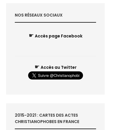
NOS RÉSEAUX SOCIAUX
☛
Accès page Facebook
☛
Accès au Twitter
2015-2021 : CARTES DES ACTES
CHRISTIANOPHOBES EN FRANCE