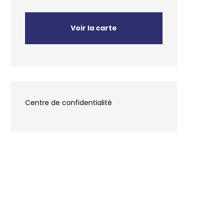
Voir la carte
Centre de confidentialité