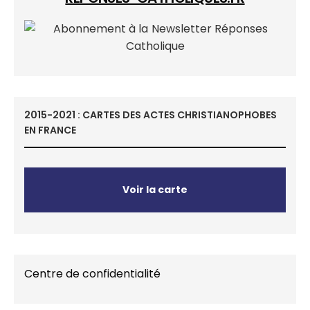
2015-2021 : CARTES DES ACTES CHRISTIANOPHOBES
EN FRANCE
Voir la carte
Centre de confidentialité