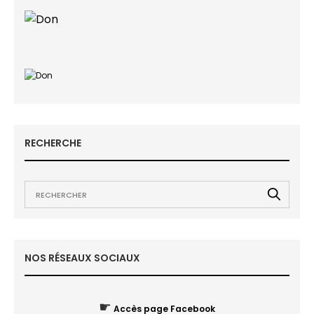
RECHERCHE
NOS RÉSEAUX SOCIAUX
☛
Accès page Facebook