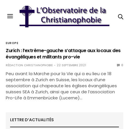
EUROPE
Zurich : l’extrême-gauche s’attaque aux locaux des
évangéliques et militants pro-vie
RÉDACTION CHRISTIANOPHOBIE
22 SEPTEMBRE 2021
0
Peu avant la Marche pour la Vie qui a eu lieu ce 18
septembre à Zurich en Suisse, les locaux d’une
association qui chapeaute les églises évangéliques
suisses SEA à Zurich, ainsi que ceux de l’association
Pro-Life à Emmenbrücke (Lucerne)…
LETTRE D’ACTUALITÉS