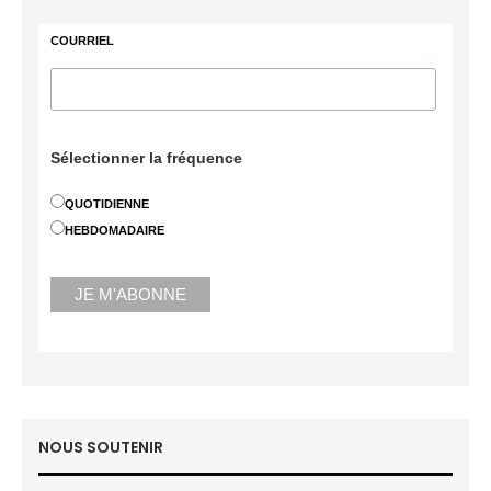
COURRIEL
Sélectionner la fréquence
QUOTIDIENNE
HEBDOMADAIRE
NOUS SOUTENIR