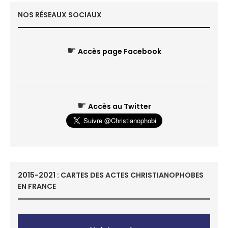
NOS RÉSEAUX SOCIAUX
☛
Accès page Facebook
☛
Accès au Twitter
2015-2021 : CARTES DES ACTES CHRISTIANOPHOBES
EN FRANCE