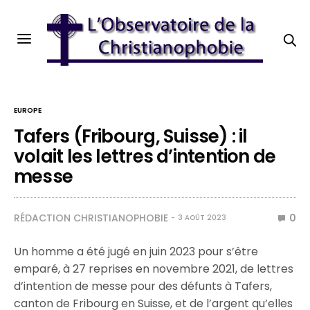
EUROPE
Tafers (Fribourg, Suisse) : il
volait les lettres d’intention de
messe
RÉDACTION CHRISTIANOPHOBIE
0
3 AOÛT 2023
Un homme a été jugé en juin 2023 pour s’être
emparé, à 27 reprises en novembre 2021, de lettres
d’intention de messe pour des défunts à Tafers,
canton de Fribourg en Suisse, et de l’argent qu’elles