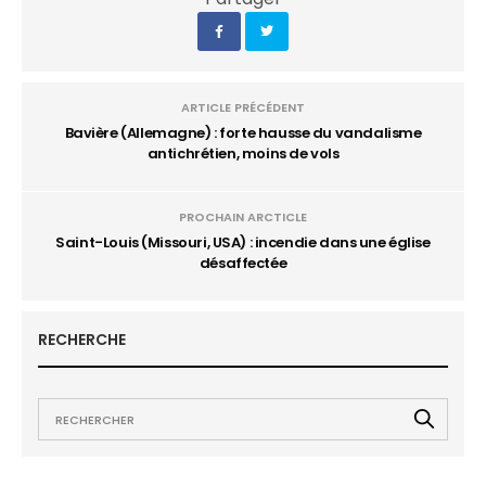
ARTICLE PRÉCÉDENT
Bavière (Allemagne) : forte hausse du vandalisme
antichrétien, moins de vols
PROCHAIN ARCTICLE
Saint-Louis (Missouri, USA) : incendie dans une église
désaffectée
RECHERCHE