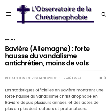
EUROPE
Bavière (Allemagne) : forte
hausse du vandalisme
antichrétien, moins de vols
RÉDACTION CHRISTIANOPHOBIE
0
2 AOÛT 2023
Les statistiques officielles en Bavière montrent une
forte hausse du vandalisme christianophobe en
Bavière depuis plusieurs années, et des actes de
plus en plus destructeurs et profanateurs.