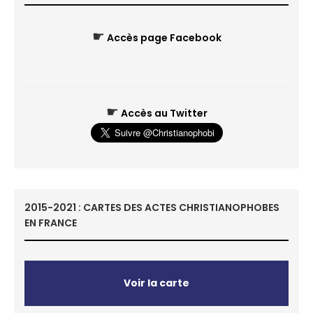
☛
Accès page Facebook
☛
Accès au Twitter
2015-2021 : CARTES DES ACTES CHRISTIANOPHOBES
EN FRANCE
Voir la carte