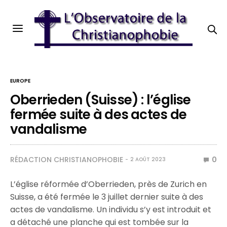
EUROPE
Oberrieden (Suisse) : l’église
fermée suite à des actes de
vandalisme
RÉDACTION CHRISTIANOPHOBIE
0
2 AOÛT 2023
L’église réformée d’Oberrieden, près de Zurich en
Suisse, a été fermée le 3 juillet dernier suite à des
actes de vandalisme. Un individu s’y est introduit et
a détaché une planche qui est tombée sur la