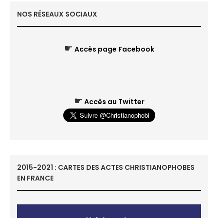
NOS RÉSEAUX SOCIAUX
☛
Accès page Facebook
☛
Accès au Twitter
2015-2021 : CARTES DES ACTES CHRISTIANOPHOBES
EN FRANCE