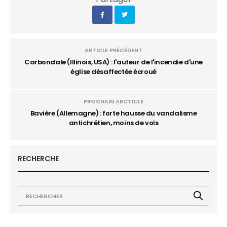
ARTICLE PRÉCÉDENT
Carbondale (Illinois, USA) : l'auteur de l'incendie d'une
église désaffectée écroué
PROCHAIN ARCTICLE
Bavière (Allemagne) : forte hausse du vandalisme
antichrétien, moins de vols
RECHERCHE