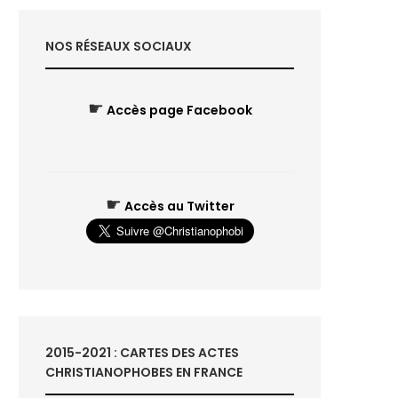
NOS RÉSEAUX SOCIAUX
☛
Accès page Facebook
☛
Accès au Twitter
2015-2021 : CARTES DES ACTES
CHRISTIANOPHOBES EN FRANCE