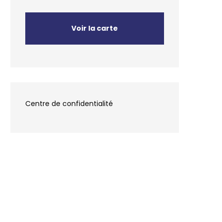
Voir la carte
Centre de confidentialité