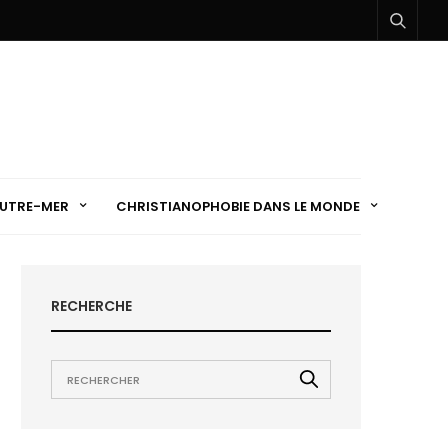
UTRE-MER
CHRISTIANOPHOBIE DANS LE MONDE
RECHERCHE