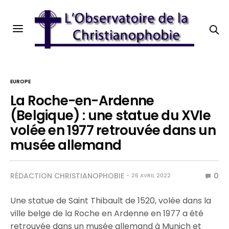
EUROPE
La Roche-en-Ardenne
(Belgique) : une statue du XVIe
volée en 1977 retrouvée dans un
musée allemand
RÉDACTION CHRISTIANOPHOBIE
0
26 AVRIL 2022
Une statue de Saint Thibault de 1520, volée dans la
ville belge de la Roche en Ardenne en 1977 a été
retrouvée dans un musée allemand à Munich et