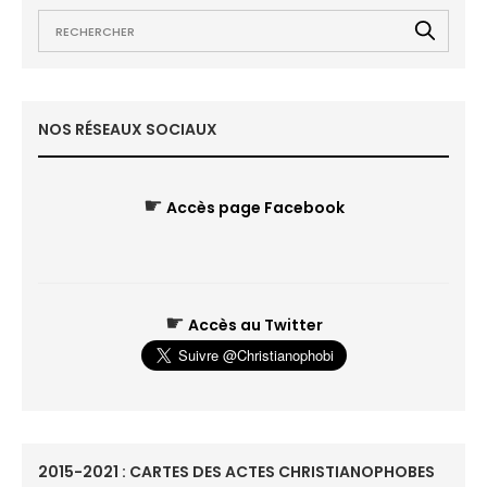
NOS RÉSEAUX SOCIAUX
☛
Accès page Facebook
☛
Accès au Twitter
2015-2021 : CARTES DES ACTES CHRISTIANOPHOBES