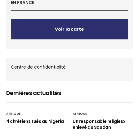
EN FRANCE
Voir la carte
Centre de confidentialité
Dernières actualités
AFRIQUE
AFRIQUE
4 chrétiens tués au Nigeria
Un responsable religieux
enlevé au Soudan