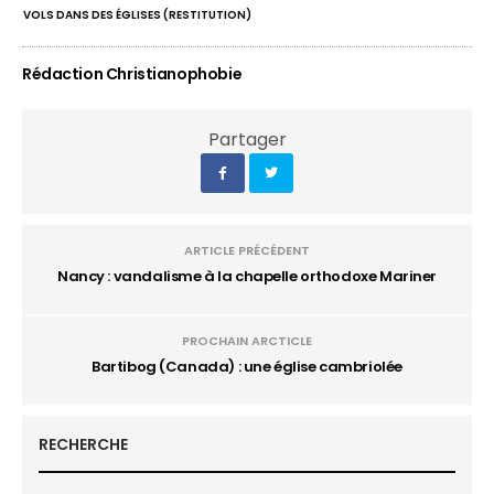
VOLS DANS DES ÉGLISES (RESTITUTION)
Rédaction Christianophobie
Partager
ARTICLE PRÉCÉDENT
Nancy : vandalisme à la chapelle orthodoxe Mariner
PROCHAIN ARCTICLE
Bartibog (Canada) : une église cambriolée
RECHERCHE