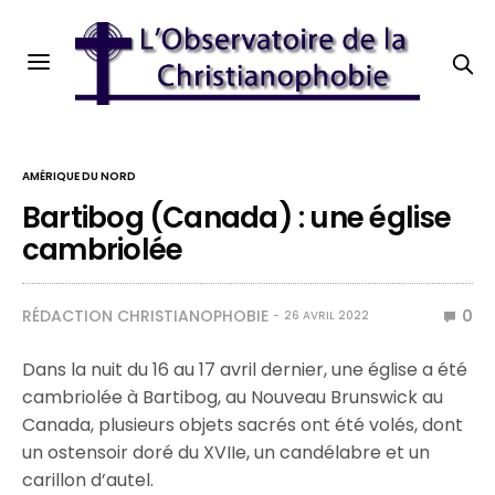
AMÉRIQUE DU NORD
Bartibog (Canada) : une église
cambriolée
RÉDACTION CHRISTIANOPHOBIE
0
26 AVRIL 2022
Dans la nuit du 16 au 17 avril dernier, une église a été
cambriolée à Bartibog, au Nouveau Brunswick au
Canada, plusieurs objets sacrés ont été volés, dont
un ostensoir doré du XVIIe, un candélabre et un
carillon d’autel.