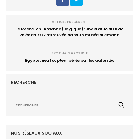
ARTICLE PRÉCÉDENT
La Roche-en-Ardenne (Belgique) : une statue du XVIe
volée en 1977 retrouvée dans un musée allemand
PROCHAIN ARCTICLE
Egypte : neuf coptes libérés par les autorités
RECHERCHE
NOS RÉSEAUX SOCIAUX