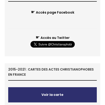
☛
Accès page Facebook
☛
Accès au Twitter
2015-2021 : CARTES DES ACTES CHRISTIANOPHOBES
EN FRANCE
Voir la carte