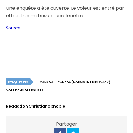
Une enquête a été ouverte. Le voleur est entré par
effraction en brisant une fenêtre.
Source
ÉTIQUETTES
CANADA
CANADA (NOUVEAU-BRUNSWICK)
VOLS DANS DES ÉGLISES
Rédaction Christianophobie
Partager