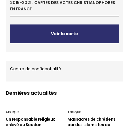
2015-2021 : CARTES DES ACTES CHRISTIANOPHOBES
EN FRANCE
Voir la carte
Centre de confidentialité
Dernières actualités
AFRIQUE
AFRIQUE
Un responsable religieux
Massacres de chrétiens
enlevé au Soudan
par des islamistes au