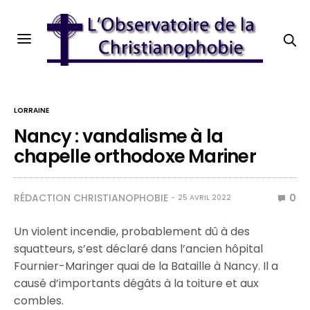
LORRAINE
Nancy : vandalisme à la
chapelle orthodoxe Mariner
RÉDACTION CHRISTIANOPHOBIE
0
25 AVRIL 2022
Un violent incendie, probablement dû à des
squatteurs, s’est déclaré dans l’ancien hôpital
Fournier-Maringer quai de la Bataille à Nancy. Il a
causé d’importants dégâts à la toiture et aux
combles.