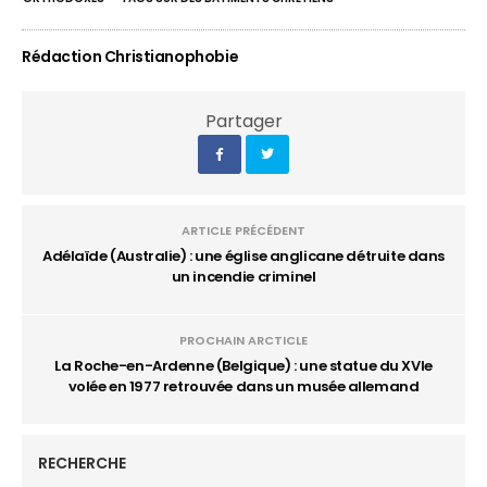
Rédaction Christianophobie
Partager
ARTICLE PRÉCÉDENT
Adélaïde (Australie) : une église anglicane détruite dans
un incendie criminel
PROCHAIN ARCTICLE
La Roche-en-Ardenne (Belgique) : une statue du XVIe
volée en 1977 retrouvée dans un musée allemand
RECHERCHE