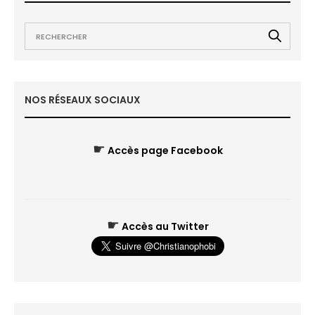
NOS RÉSEAUX SOCIAUX
☛
Accès page Facebook
☛
Accès au Twitter