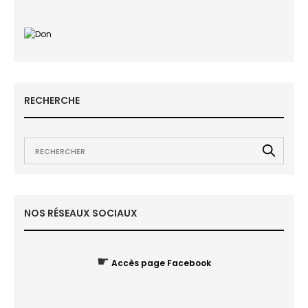
RECHERCHE
NOS RÉSEAUX SOCIAUX
☛
Accès page Facebook