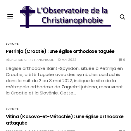
EUROPE
Petrinja (Croatie) : une église orthodoxe taguée
RÉDACTION CHRISTIANOPHOBIE
10 MAI 2022
0
L’église orthodoxe Saint-Spyridon, située à Petrinja en
Croatie, a été taguée avec des symboles oustachis
dans la nuit du 2 au 3 mai 2022, indique le site de la
métropole orthodoxe de Zagreb-Ljublana, recouvrant
la Croatie et la Slovénie. Cette…
EUROPE
Vitina (Kosovo-et-Métochie) : une église orthodoxe
attaquée