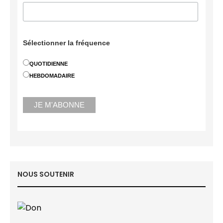
Sélectionner la fréquence
QUOTIDIENNE
HEBDOMADAIRE
NOUS SOUTENIR