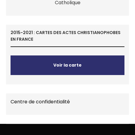
2015-2021 : CARTES DES ACTES CHRISTIANOPHOBES
EN FRANCE
Voir la carte
Centre de confidentialité