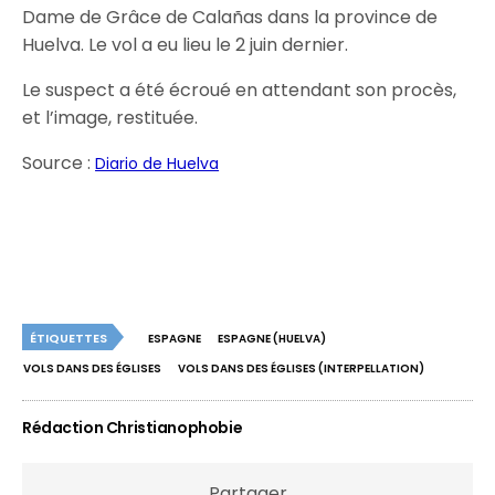
Dame de Grâce de Calañas dans la province de
Huelva. Le vol a eu lieu le 2 juin dernier.
Le suspect a été écroué en attendant son procès,
et l’image, restituée.
Source :
Diario de Huelva
ÉTIQUETTES
ESPAGNE
ESPAGNE (HUELVA)
VOLS DANS DES ÉGLISES
VOLS DANS DES ÉGLISES (INTERPELLATION)
Rédaction Christianophobie
Partager