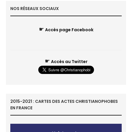
NOS RÉSEAUX SOCIAUX
☛
Accès page Facebook
☛
Accès au Twitter
2015-2021 : CARTES DES ACTES CHRISTIANOPHOBES
EN FRANCE