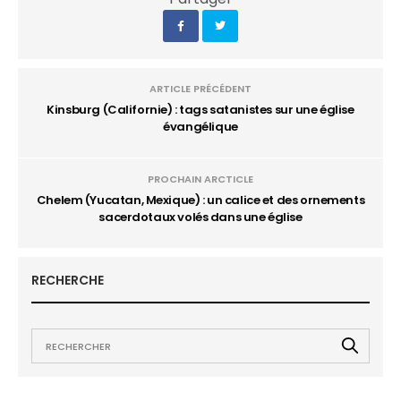
ARTICLE PRÉCÉDENT
Kinsburg (Californie) : tags satanistes sur une église
évangélique
PROCHAIN ARCTICLE
Chelem (Yucatan, Mexique) : un calice et des ornements
sacerdotaux volés dans une église
RECHERCHE