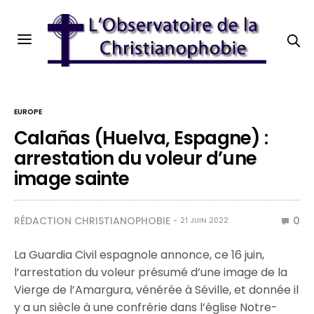
EUROPE
Calañas (Huelva, Espagne) :
arrestation du voleur d’une
image sainte
RÉDACTION CHRISTIANOPHOBIE
0
21 JUIN 2022
La Guardia Civil espagnole annonce, ce 16 juin,
l’arrestation du voleur présumé d’une image de la
Vierge de l’Amargura, vénérée à Séville, et donnée il
y a un siècle à une confrérie dans l’église Notre-