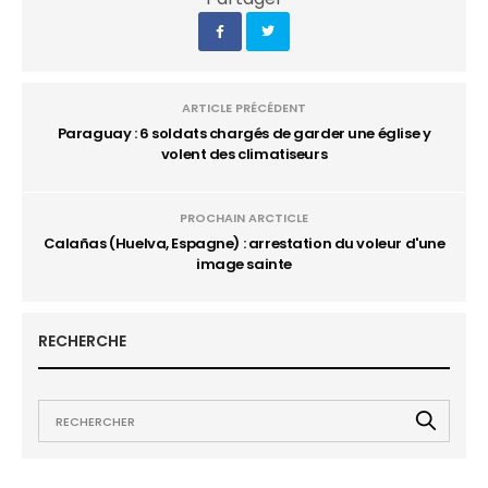
ARTICLE PRÉCÉDENT
Paraguay : 6 soldats chargés de garder une église y
volent des climatiseurs
PROCHAIN ARCTICLE
Calañas (Huelva, Espagne) : arrestation du voleur d'une
image sainte
RECHERCHE