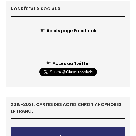
NOS RÉSEAUX SOCIAUX
☛
Accès page Facebook
☛
Accès au Twitter
2015-2021 : CARTES DES ACTES CHRISTIANOPHOBES
EN FRANCE