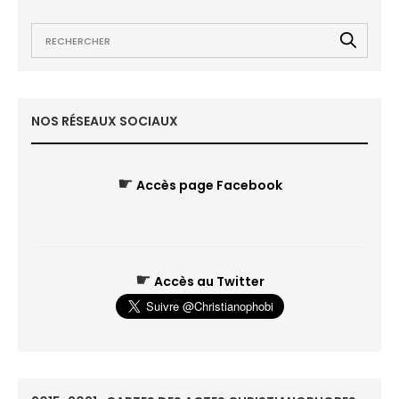
NOS RÉSEAUX SOCIAUX
☛
Accès page Facebook
☛
Accès au Twitter