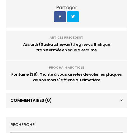
Partager
ARTICLE PRÉCÉDENT
Asquith (Saskatchewan) : l'église catholique
transformée en salle d'escrime
PROCHAIN ARCTICLE
Fontaine (38) : "honte à vous, arrêtez de voler les plaques
de nos morts" affiché au cimetière
COMMENTAIRES
(0)
RECHERCHE