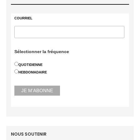
COURRIEL
Sélectionner la fréquence
QUOTIDIENNE
HEBDOMADAIRE
NOUS SOUTENIR