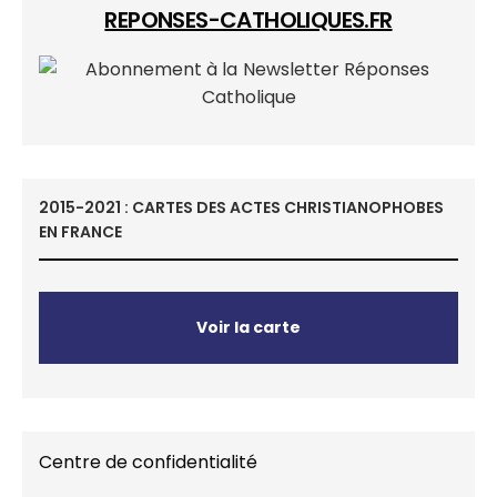
REPONSES-CATHOLIQUES.FR
2015-2021 : CARTES DES ACTES CHRISTIANOPHOBES
EN FRANCE
Voir la carte
Centre de confidentialité