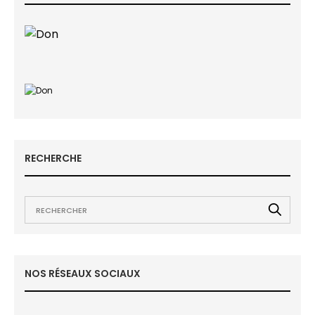
RECHERCHE
NOS RÉSEAUX SOCIAUX