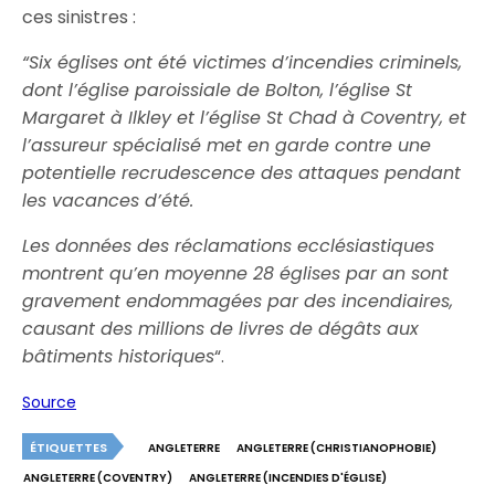
ces sinistres :
“Six églises ont été victimes d’incendies criminels,
dont l’église paroissiale de Bolton, l’église St
Margaret à Ilkley et l’église St Chad à Coventry, et
l’assureur spécialisé met en garde contre une
potentielle recrudescence des attaques pendant
les vacances d’été.
Les données des réclamations ecclésiastiques
montrent qu’en moyenne 28 églises par an sont
gravement endommagées par des incendiaires,
causant des millions de livres de dégâts aux
bâtiments historiques
“.
Source
ÉTIQUETTES
ANGLETERRE
ANGLETERRE (CHRISTIANOPHOBIE)
ANGLETERRE (COVENTRY)
ANGLETERRE (INCENDIES D'ÉGLISE)