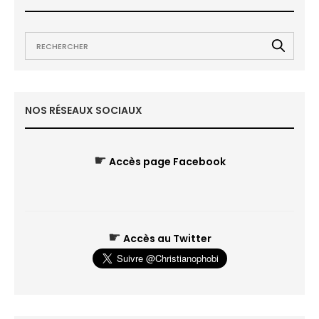
NOS RÉSEAUX SOCIAUX
☛
Accès page Facebook
☛
Accès au Twitter