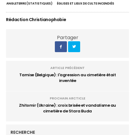
ANGLETERRE (STATISTIQUES)
ÉGLISES ET LIEUX DE CULTE INCENDIÉS
Rédaction Christianophobie
Partager
ARTICLE PRÉCÉDENT
Tamise (Belgique) : l'agression au cimetière était
inventée
PROCHAIN ARCTICLE
Zhitomir (Ukraine) : croix brisée et vandalisme au
cimetière de Stara Buda
RECHERCHE