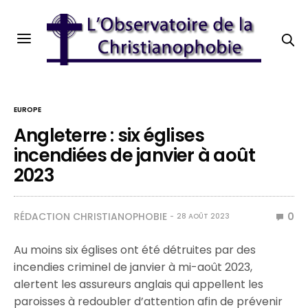
EUROPE
Angleterre : six églises
incendiées de janvier à août
2023
RÉDACTION CHRISTIANOPHOBIE
0
28 AOÛT 2023
Au moins six églises ont été détruites par des
incendies criminel de janvier à mi-août 2023,
alertent les assureurs anglais qui appellent les
paroisses à redoubler d’attention afin de prévenir