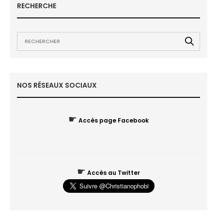
RECHERCHE
NOS RÉSEAUX SOCIAUX
☛
Accès page Facebook
☛
Accès au Twitter