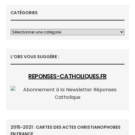
CATÉGORIES
L’OBS VOUS SUGGÈRE :
REPONSES-CATHOLIQUES.FR
2015-2021 : CARTES DES ACTES CHRISTIANOPHOBES
EN FRANCE