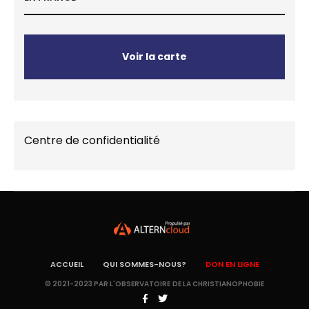
Voir la carte
Centre de confidentialité
ACCUEIL
QUI SOMMES-NOUS?
DON EN LIGNE
© 2021-2023 PAR L'OBSERVATOIRE DE LA CHRISTIANOPHOBIE