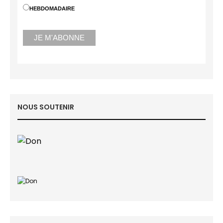
HEBDOMADAIRE
NOUS SOUTENIR