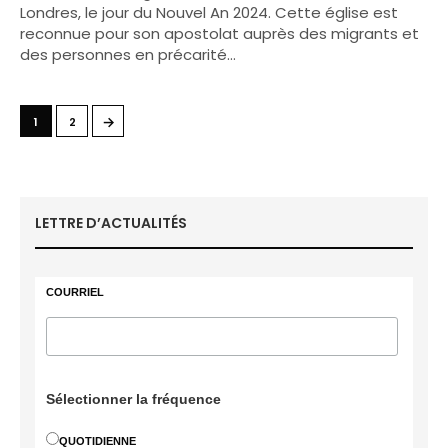
Londres, le jour du Nouvel An 2024. Cette église est
reconnue pour son apostolat auprès des migrants et
des personnes en précarité…
→
1
2
LETTRE D’ACTUALITÉS
COURRIEL
Sélectionner la fréquence
QUOTIDIENNE