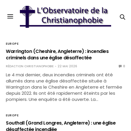
EUROPE
Warrington (Cheshire, Angleterre) : incendies
criminels dans une église désaffectée
RÉDACTION CHRISTIANOPHOBIE
22 MAI 2026
0
Le 4 mai dernier, deux incendies criminels ont été
allumés dans une église désaffectée située à
Warrington dans le Cheshire en Angleterre et fermée
depuis 2022. Ils ont été rapidement éteints par les
pompiers. Une enquête a été ouverte. La…
EUROPE
Southall (Grand Longres, Angleterre) : une église
désaffectée incendiée