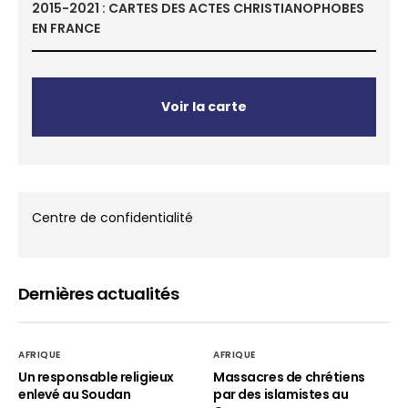
2015-2021 : CARTES DES ACTES CHRISTIANOPHOBES
EN FRANCE
Voir la carte
Centre de confidentialité
Dernières actualités
AFRIQUE
AFRIQUE
Un responsable religieux
Massacres de chrétiens
enlevé au Soudan
par des islamistes au