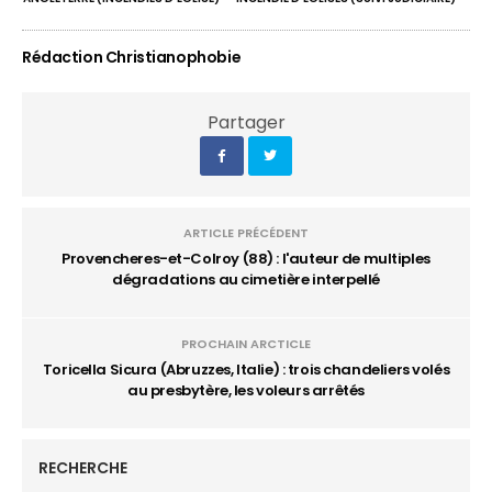
Rédaction Christianophobie
Partager
ARTICLE PRÉCÉDENT
Provencheres-et-Colroy (88) : l'auteur de multiples
dégradations au cimetière interpellé
PROCHAIN ARCTICLE
Toricella Sicura (Abruzzes, Italie) : trois chandeliers volés
au presbytère, les voleurs arrêtés
RECHERCHE