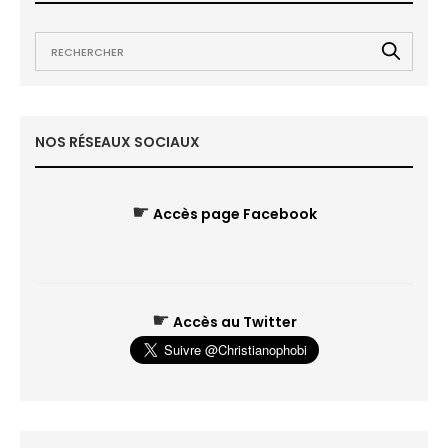
NOS RÉSEAUX SOCIAUX
☛
Accès page Facebook
☛
Accès au Twitter